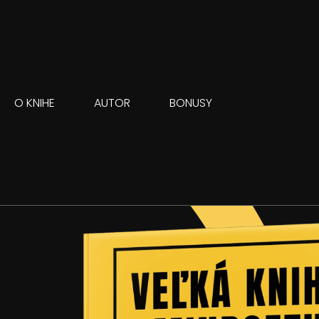
O KNIHE
AUTOR
BONUSY