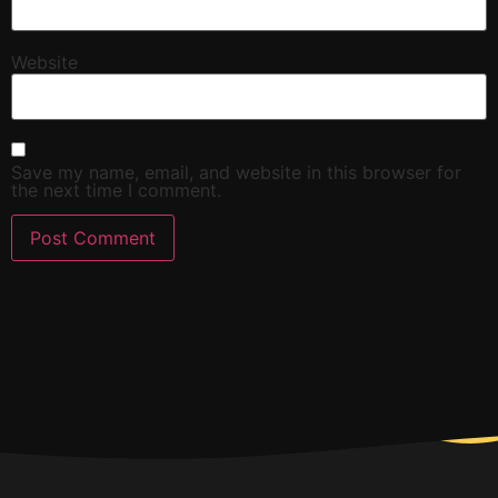
Website
Save my name, email, and website in this browser for
the next time I comment.