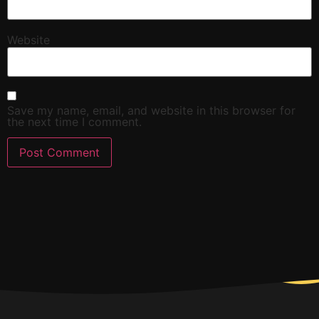
Website
Save my name, email, and website in this browser for
the next time I comment.