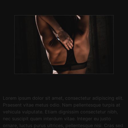
Lorem ipsum dolor sit amet, consectetur adipiscing elit.
Praesent vitae metus odio. Nam pellentesque turpis at
vehicula vulputate. Etiam dignissim consectetur nibh,
nec suscipit quam interdum vitae. Integer eu justo
ornare, luctus purus ultrices, pellentesque nisi. Cras sed